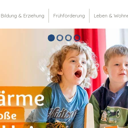
Bildung & Erziehung
Frühförderung
Leben & Wohn