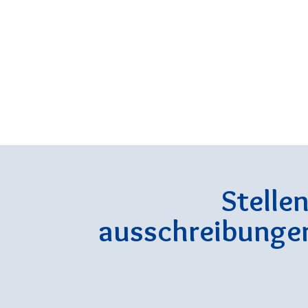
Stellen
ausschreibunge