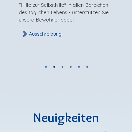
"Hilfe zur Selbsthilfe" in allen Bereichen
des täglichen Lebens - unterstützen Sie
unsere Bewohner dabei!
Ausschreibung
Neuigkeiten