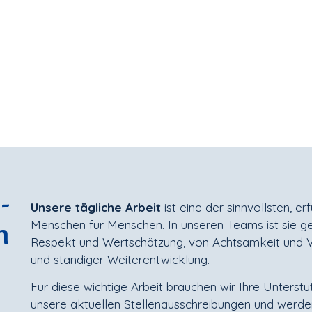
­
Unsere tägliche Arbeit
ist eine der sinnvollsten, er
n
Menschen für Menschen. In unseren Teams ist sie 
Respekt und Wertschätzung, von Achtsamkeit und 
und ständiger Weiterentwicklung.
Für diese wichtige Arbeit brauchen wir Ihre Unterstü
unsere aktuellen Stellenausschreibungen und werden