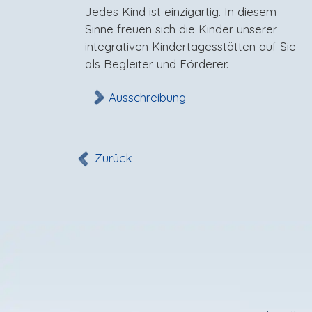
Jedes Kind ist einzigartig. In diesem
g!
Sinne freuen sich die Kinder unserer
integrativen Kindertagesstätten auf Sie
als Begleiter und Förderer.
Ausschreibung
Zurück