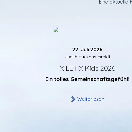
Eine aktuelle
22. Juli 2026
Judith Hackenschmidt
X LETIX Kids 2026
Ein tolles Gemeinschaftsgefühl!
Weiterlesen