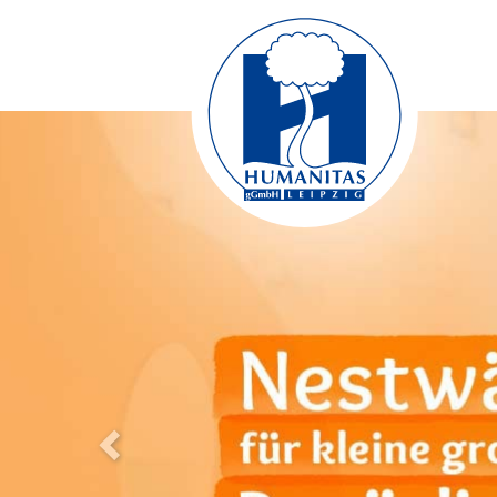
Previous