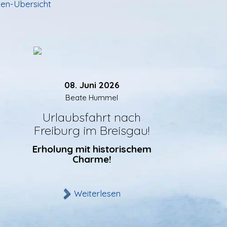
ten-Übersicht
08. Juni 2026
Beate Hummel
Urlaubsfahrt nach
Freiburg im Breisgau!
Erholung mit historischem
Charme!
Weiterlesen