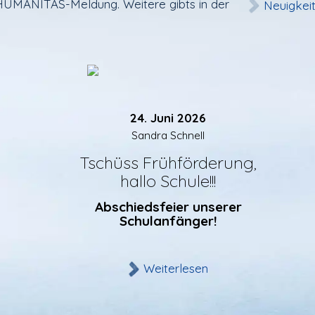
 HUMANITAS-Meldung. Weitere gibts in der
Neuigkei
24. Juni 2026
Sandra Schnell
Tschüss Frühförderung,
hallo Schule!!!
Abschiedsfeier unserer
Schulanfänger!
Weiterlesen