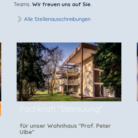
Teams.
Wir freuen uns auf Sie.
Alle Stellenausschreibungen
Fachkraft "Betreuung"
für unser Wohnhaus "Prof. Peter
Uibe"