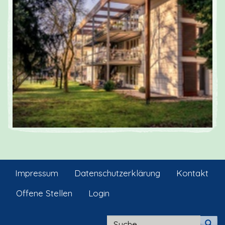
Impressum
Datenschutzerklärung
Kontakt
Offene Stellen
Login