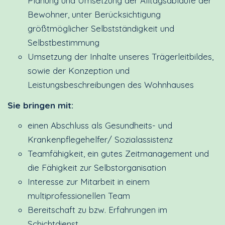
Planung und Umsetzung der Alltagsabläufe der
Bewohner, unter Berücksichtigung
größtmöglicher Selbstständigkeit und
Selbstbestimmung
Umsetzung der Inhalte unseres Trägerleitbildes,
sowie der Konzeption und
Leistungsbeschreibungen des Wohnhauses
Sie bringen mit:
einen Abschluss als Gesundheits- und
Krankenpflegehelfer/ Sozialassistenz
Teamfähigkeit, ein gutes Zeitmanagement und
die Fähigkeit zur Selbstorganisation
Interesse zur Mitarbeit in einem
multiprofessionellen Team
Bereitschaft zu bzw. Erfahrungen im
Schichtdienst