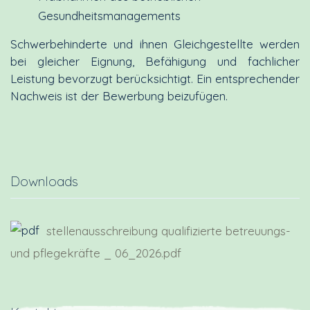
Gesundheitsmanagements
Schwerbehinderte und ihnen Gleichgestellte werden
bei gleicher Eignung, Befähigung und fachlicher
Leistung bevorzugt berücksichtigt. Ein entsprechender
Nachweis ist der Bewerbung beizufügen.
Downloads
stellenausschreibung qualifizierte betreuungs-
und pflegekräfte _ 06_2026.pdf