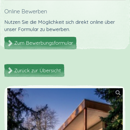
Online Bewerben
Nutzen Sie die Möglichkeit sich direkt online über
unser Formular zu bewerben.
Zum Bewerbungsformular
Zurück zur Übersicht