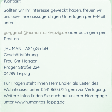
Kontakt
Sollten wir Ihr Interesse geweckt haben, freuen wir
uns über Ihre aussagefähigen Unterlagen per E-Mail
unter
gs-ggmbh@humanitas-leipzig.de
oder auch gern per
Post an
„HUMANITAS“ gGmbH
Geschäftsführung
Frau Grit Heisgen
Prager Straße 224
04289 Leipzig
Für Fragen steht Ihnen Herr Endler als Leiter des
Wohnhauses unter 0341 8603723 gern zur Verfügung.
Weitere Infos finden Sie auch auf unserer Homepage
unter www.humanitas-leipzig.de.