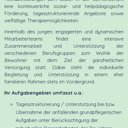
eine kontinuierliche sozial- und heilpädagogische
Förderung, tagesstrukturierende Angebote sowie
vielfältige Therapiemöglichkeiten.
Innerhalb des jungen, engagierten und dynamischen
Mitarbeiterteams findet eine intensive
Zusammenarbeit und Unterstützung der
verschiedenen Berufsgruppen zum Wohle der
Bewohner mit dem Ziel der ganzheitlichen
Versorgung statt. Dabei steht die individuelle
Begleitung und Unterstützung in einem eher
familiären Rahmen stets im Vordergrund.
Ihr Aufgabengebiet umfasst u.a.:
Tagesstrukturierung / Unterstützung bei bzw.
Übernahme der anfallenden grundpflegerischen
Aufgaben unter Berücksichtigung der