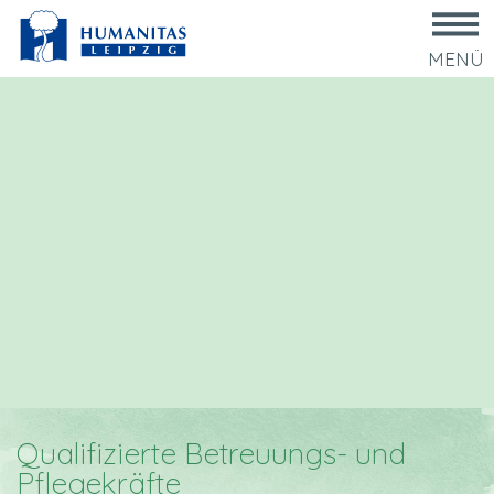
MENÜ
Qualifizierte Betreuungs- und
Pflegekräfte