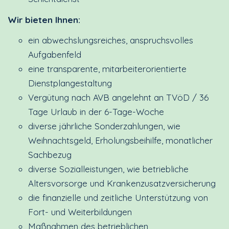
Wir bieten Ihnen:
ein abwechslungsreiches, anspruchsvolles
Aufgabenfeld
eine transparente, mitarbeiterorientierte
Dienstplangestaltung
Vergütung nach AVB angelehnt an TVöD / 36
Tage Urlaub in der 6-Tage-Woche
diverse jährliche Sonderzahlungen, wie
Weihnachtsgeld, Erholungsbeihilfe, monatlicher
Sachbezug
diverse Sozialleistungen, wie betriebliche
Altersvorsorge und Krankenzusatzversicherung
die finanzielle und zeitliche Unterstützung von
Fort- und Weiterbildungen
Maßnahmen des betrieblichen