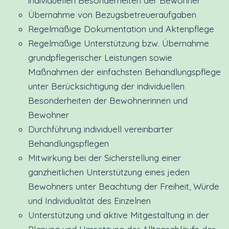
individuellen Besonderheiten der Bewohner
Übernahme von Bezugsbetreueraufgaben
Regelmäßige Dokumentation und Aktenpflege
Regelmäßige Unterstützung bzw. Übernahme
grundpflegerischer Leistungen sowie
Maßnahmen der einfachsten Behandlungspflege
unter Berücksichtigung der individuellen
Besonderheiten der Bewohnerinnen und
Bewohner
Durchführung individuell vereinbarter
Behandlungspflegen
Mitwirkung bei der Sicherstellung einer
ganzheitlichen Unterstützung eines jeden
Bewohners unter Beachtung der Freiheit, Würde
und Individualität des Einzelnen
Unterstützung und aktive Mitgestaltung in der