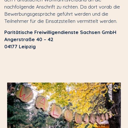
nachfolgende Anschrift zu richten. Da dort vorab die
Bewerbungsgespräche geführt werden und die
Teilnehmer für die Einsatzstellen vermittelt werden.
Paritätische Freiwilligendienste Sachsen GmbH
Angerstraße 40 – 42
04177 Leipzig