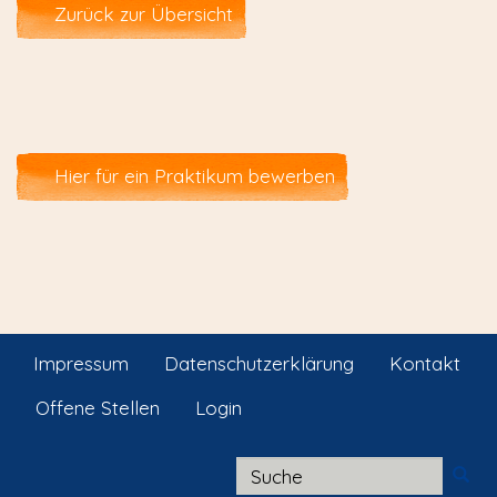
Zurück zur Übersicht
Hier für ein Praktikum bewerben
Impressum
Datenschutzerklärung
Kontakt
Offene Stellen
Login