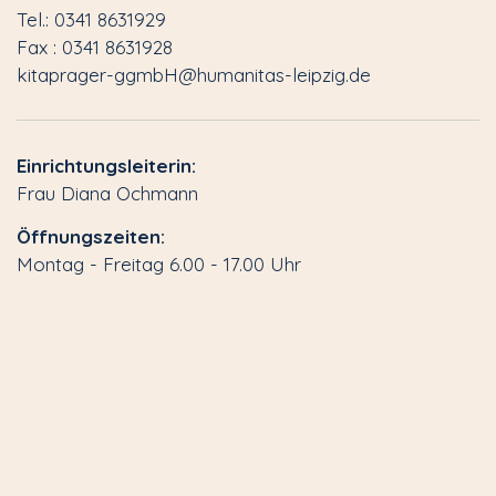
Tel.: 0341 8631929
Fax : 0341 8631928
kitaprager-ggmbH@humanitas-leipzig.de
Einrichtungsleiterin:
Frau Diana Ochmann
Öffnungszeiten:
Montag - Freitag 6.00 - 17.00 Uhr