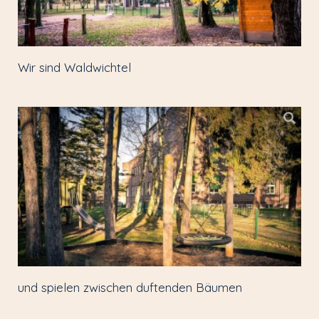
Wir sind Waldwichtel
und spielen zwischen duftenden Bäumen