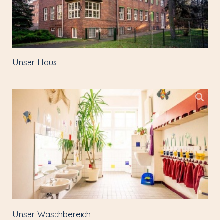
Unser Haus
Unser Waschbereich