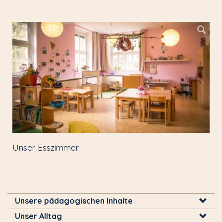
Unser Esszimmer
Unsere pädagogischen Inhalte
Unser Alltag