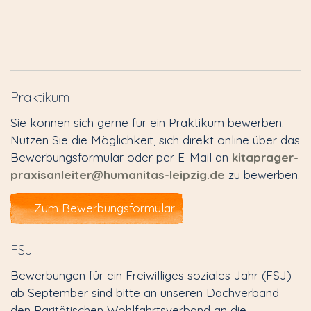
Praktikum
Sie können sich gerne für ein Praktikum bewerben.
Nutzen Sie die Möglichkeit, sich direkt online über das
Bewerbungsformular oder per E-Mail an
kitaprager-
praxisanleiter@humanitas-leipzig.de
zu bewerben.
Zum Bewerbungsformular
FSJ
Bewerbungen für ein Freiwilliges soziales Jahr (FSJ)
ab September sind bitte an unseren Dachverband
den Paritätischen Wohlfahrtsverband an die