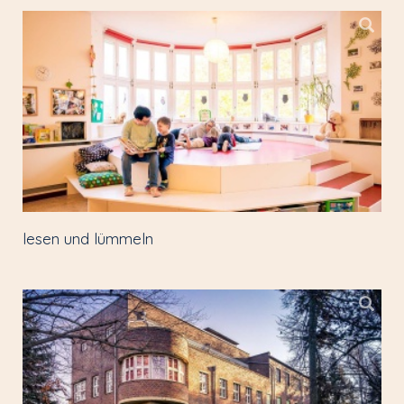
lesen und lümmeln