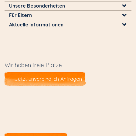
Unsere Besonderheiten
Für Eltern
Aktuelle Informationen
Wir haben freie Plätze
Jetzt unverbindlich Anfragen