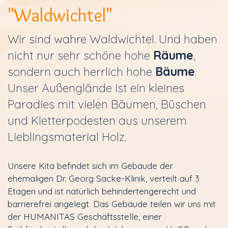
"Waldwichtel"
Wir sind wahre Waldwichtel. Und haben
nicht nur sehr schöne hohe
Räume
,
sondern auch herrlich hohe
Bäume
.
Unser Außenglände ist ein kleines
Paradies mit vielen Bäumen, Büschen
und Kletterpodesten aus unserem
Lieblingsmaterial Holz.
Unsere Kita befindet sich im Gebäude der
ehemaligen Dr. Georg Sacke-Klinik, verteilt auf 3
Etagen und ist natürlich behindertengerecht und
barrierefrei angelegt. Das Gebäude teilen wir uns mit
der HUMANITAS Geschäftsstelle, einer