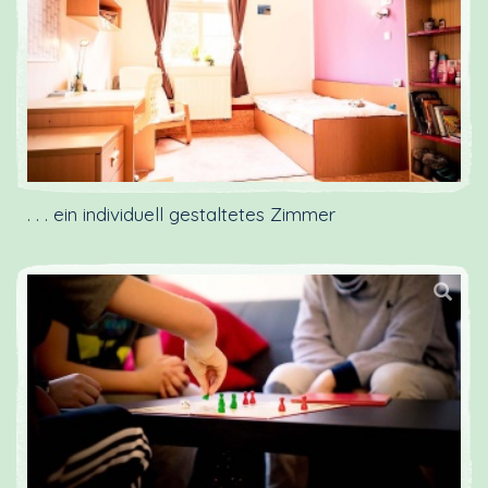
. . . ein individuell gestaltetes Zimmer