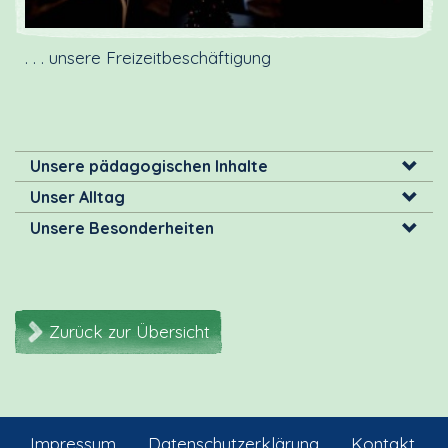
. . . unsere Freizeitbeschäftigung
Unsere pädagogischen Inhalte
Unser Alltag
Unsere Besonderheiten
Zurück zur Übersicht
Impressum
Datenschutzerklärung
Kontakt