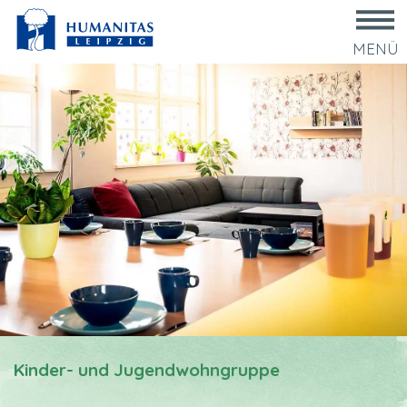
MENÜ
Kinder- und Jugendwohngruppe