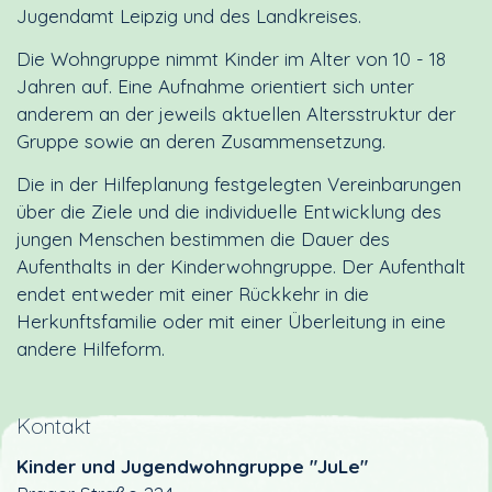
Jugendamt Leipzig und des Landkreises.
Die Wohngruppe nimmt Kinder im Alter von 10 - 18
Jahren auf. Eine Aufnahme orientiert sich unter
anderem an der jeweils aktuellen Altersstruktur der
Gruppe sowie an deren Zusammensetzung.
Die in der Hilfeplanung festgelegten Vereinbarungen
über die Ziele und die individuelle Entwicklung des
jungen Menschen bestimmen die Dauer des
Aufenthalts in der Kinderwohngruppe. Der Aufenthalt
endet entweder mit einer Rückkehr in die
Herkunftsfamilie oder mit einer Überleitung in eine
andere Hilfeform.
Kontakt
Kinder und Jugendwohngruppe "JuLe"