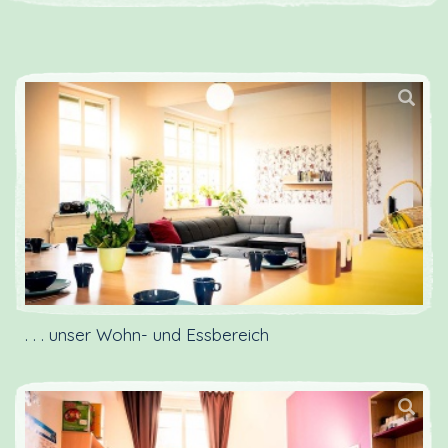
. . . unser Wohn- und Essbereich